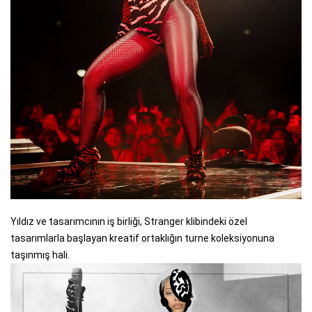
Yıldız ve tasarımcının iş birliği, Stranger klibindeki özel
tasarımlarla başlayan kreatif ortaklığın turne koleksiyonuna
taşınmış hali.