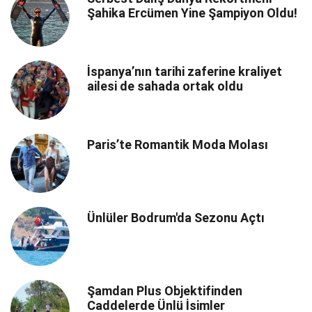
Şahika Ercümen Yine Şampiyon Oldu!
İspanya’nın tarihi zaferine kraliyet
ailesi de sahada ortak oldu
Paris’te Romantik Moda Molası
Ünlüler Bodrum'da Sezonu Açtı
Şamdan Plus Objektifinden
Caddelerde Ünlü İsimler