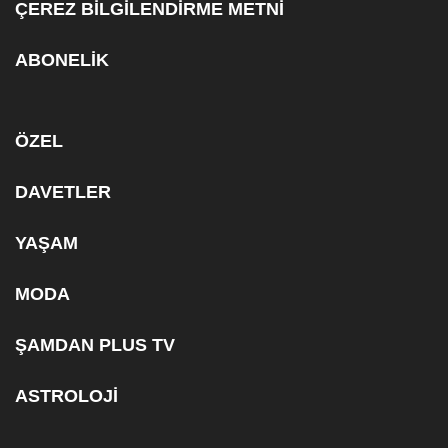
ÇEREZ BİLGİLENDİRME METNİ
ABONELİK
ÖZEL
DAVETLER
YAŞAM
MODA
ŞAMDAN PLUS TV
ASTROLOJİ