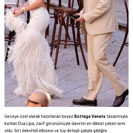
Geceye özel olarak hazırlanan beyaz
Bottega Veneta
tasarımıyla
katılan Dua Lipa, zarif görünümüyle davetin en dikkat çeken ismi
oldu. Sırt dekolteli elbisesi ve tüy detaylı şalıyla şıklığını