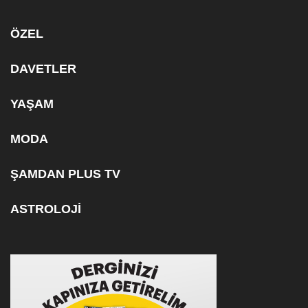
ÖZEL
DAVETLER
YAŞAM
MODA
ŞAMDAN PLUS TV
ASTROLOJİ