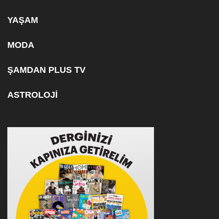
YAŞAM
MODA
ŞAMDAN PLUS TV
ASTROLOJİ