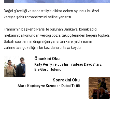
Doğal güzelliği ve sade stiliyle dikkat çeken oyuncu, bu özel
kareyle şehir romantizmini stiline yansıttı.
Fransa’nın başkenti Paris’te bulunan Sarıkaya, konakladığı
mekanın balkonundan verdiği pozla takipçilerinden beğeni topladı.
Sabah saatlerinin dinginliğini yansıtan kare, yıldız ismin
zahmetsiz güzelliğini bir kez daha ortaya koydu.
Öncekini Oku
Katy Perry ile Justin Trudeau Davos’ta El
Ele Görüntülendi
Sonrakini Oku
Alara Koçibey ve Kızından Dubai Tatili