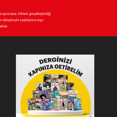
ayna tutar. Elitlerin gerçekleştirdiği
 detaylarıyla sayfalarına taşır.
irler.