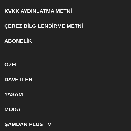
KVKK AYDINLATMA METNİ
ÇEREZ BİLGİLENDİRME METNİ
ABONELİK
ÖZEL
DAVETLER
YAŞAM
MODA
ŞAMDAN PLUS TV