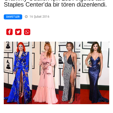
Staples Center'da bir tören düzenlendi.
16 Şubat 2016
DAVETLER