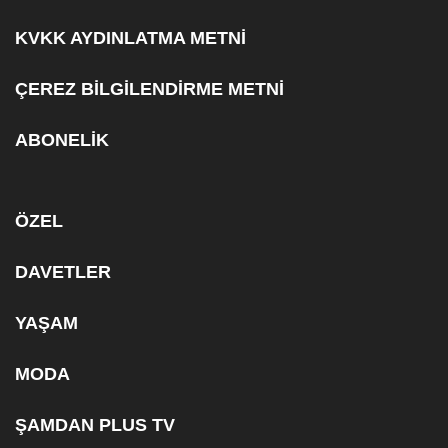
KVKK AYDINLATMA METNİ
ÇEREZ BİLGİLENDİRME METNİ
ABONELİK
ÖZEL
DAVETLER
YAŞAM
MODA
ŞAMDAN PLUS TV