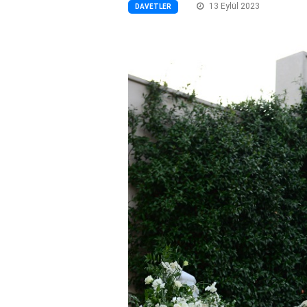
13 Eylül 2023
DAVETLER