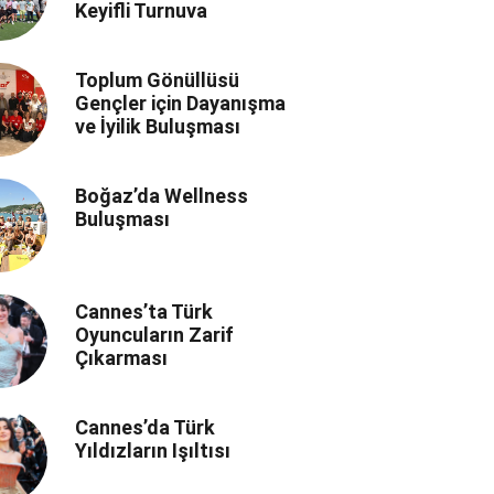
Keyifli Turnuva
Toplum Gönüllüsü
Gençler için Dayanışma
ve İyilik Buluşması
Boğaz’da Wellness
Buluşması
Cannes’ta Türk
Oyuncuların Zarif
Çıkarması
Cannes’da Türk
Yıldızların Işıltısı