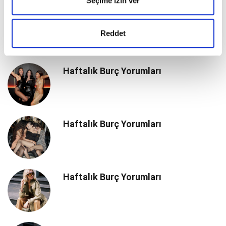
Seçime izin ver
Haftalık Burç Yorumları
Reddet
Haftalık Burç Yorumları
Haftalık Burç Yorumları
Haftalık Burç Yorumları