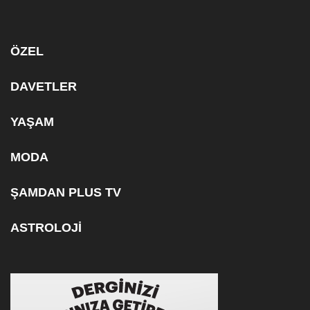
ÖZEL
DAVETLER
YAŞAM
MODA
ŞAMDAN PLUS TV
ASTROLOJİ