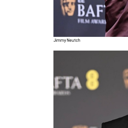
Jimmy Neutch