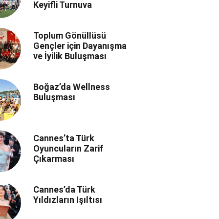
Keyifli Turnuva
Toplum Gönüllüsü
Gençler için Dayanışma
ve İyilik Buluşması
Boğaz’da Wellness
Buluşması
Cannes’ta Türk
Oyuncuların Zarif
Çıkarması
Cannes’da Türk
Yıldızların Işıltısı