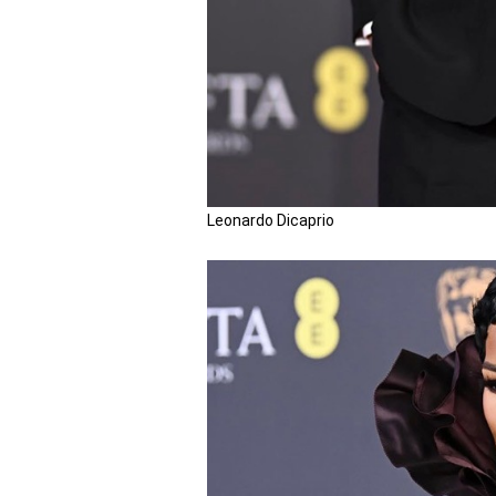
Leonardo Dicaprio