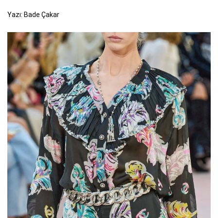
Yazı: Bade Çakar