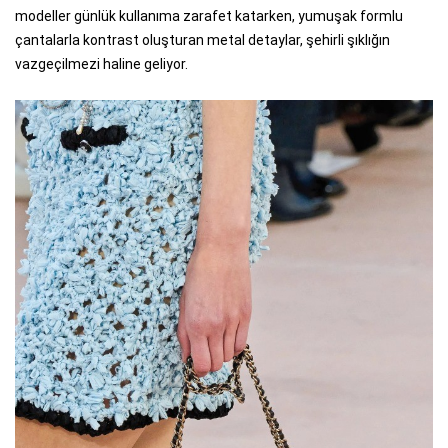
modeller günlük kullanıma zarafet katarken, yumuşak formlu
çantalarla kontrast oluşturan metal detaylar, şehirli şıklığın
vazgeçilmezi haline geliyor.