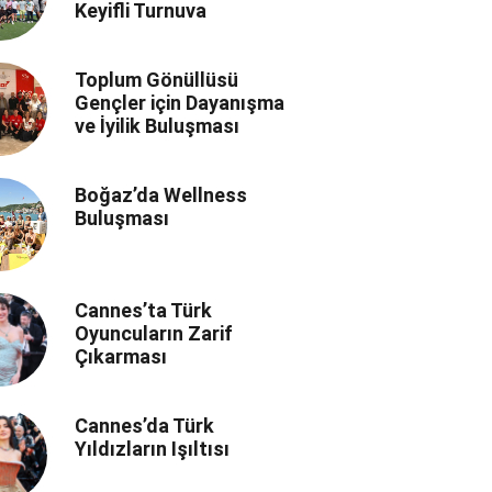
Keyifli Turnuva
Toplum Gönüllüsü
Gençler için Dayanışma
ve İyilik Buluşması
Boğaz’da Wellness
Buluşması
Cannes’ta Türk
Oyuncuların Zarif
Çıkarması
Cannes’da Türk
Yıldızların Işıltısı