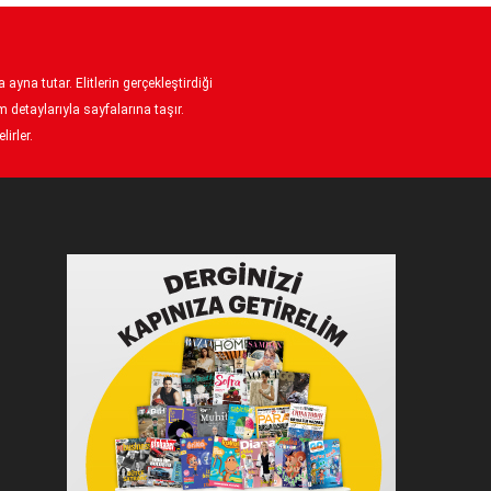
ayna tutar. Elitlerin gerçekleştirdiği
 detaylarıyla sayfalarına taşır.
irler.