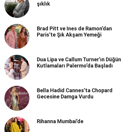
şıklık
Brad Pitt ve Ines de Ramon’dan
Paris’te Şık Akşam Yemeği
Dua Lipa ve Callum Turner’ın Düğün
Kutlamaları Palermo’da Başladı
Bella Hadid Cannes’ta Chopard
Gecesine Damga Vurdu
Rihanna Mumbai’de