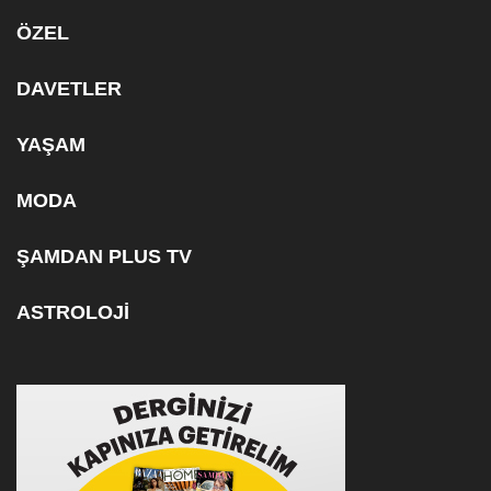
ÖZEL
DAVETLER
YAŞAM
MODA
ŞAMDAN PLUS TV
ASTROLOJİ