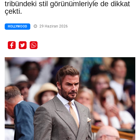
tribündeki stil görünümleriyle de dikkat
çekti.
29 Haziran 2026
HOLLYWOOD