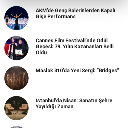
AKM’de Genç Balerinlerden Kapalı
Gişe Performans
Cannes Film Festivali’nde Ödül
Gecesi: 79. Yılın Kazananları Belli
Oldu
Maslak 310’da Yeni Sergi: “Bridges”
İstanbul’da Nisan: Sanatın Şehre
Yayıldığı Zaman