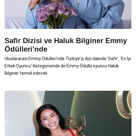
Safir Dizisi ve Haluk Bilginer Emmy
Ödülleri'nde
Uluslararası Emmy Ödülleri'nde Türkiye'yi dizi dalında 'Safir', 'En İyi
Erkek Oyuncu' Kategorisinde de Emmy Ödüllü oyuncu Haluk
Bilginer temsil edecek.