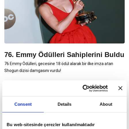
76. Emmy Ödülleri Sahiplerini Buldu
76 Emmy Ödülleri, gecesine 18 ödül alarak bir ilke imza atan
Shogun dizisi damgasını vurdu!
Consent
Details
About
Bu web-sitesinde çerezler kullanılmaktadır