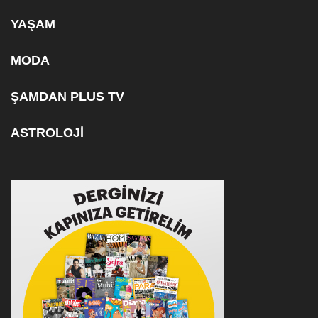
YAŞAM
MODA
ŞAMDAN PLUS TV
ASTROLOJİ