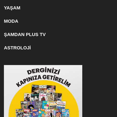
YAŞAM
MODA
ŞAMDAN PLUS TV
ASTROLOJİ