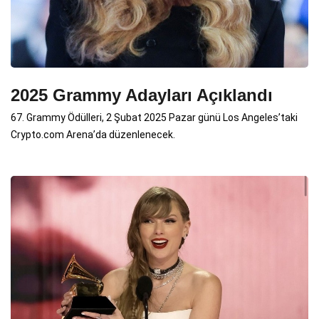
2025 Grammy Adayları Açıklandı
67. Grammy Ödülleri, 2 Şubat 2025 Pazar günü Los Angeles’taki
Crypto.com Arena’da düzenlenecek.