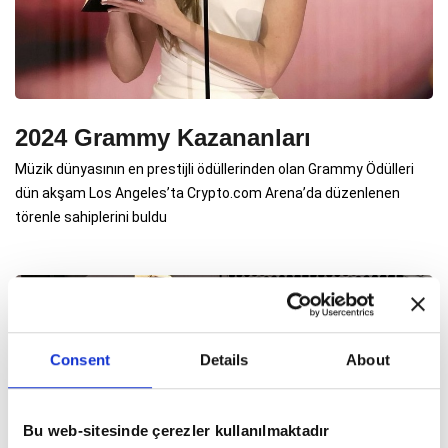
2024 Grammy Kazananları
Müzik dünyasının en prestijli ödüllerinden olan Grammy Ödülleri
dün akşam Los Angeles’ta Crypto.com Arena’da düzenlenen
törenle sahiplerini buldu
Consent
Details
About
Bu web-sitesinde çerezler kullanılmaktadır