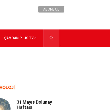
ABONE OL
ŞAMDAN PLUS TV
ROLOJI
31 Mayıs Dolunay
Haftası