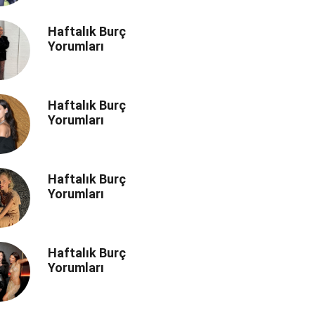
Haftalık Burç
Yorumları
Haftalık Burç
Yorumları
Haftalık Burç
Yorumları
Haftalık Burç
Yorumları