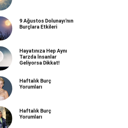
9 Ağustos Dolunayı'nın
Burçlara Etkileri
Hayatınıza Hep Aynı
Tarzda İnsanlar
Geliyorsa Dikkat!
Haftalık Burç
Yorumları
Haftalık Burç
Yorumları