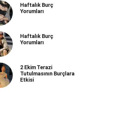
Haftalık Burç
Yorumları
Haftalık Burç
Yorumları
2 Ekim Terazi
Tutulmasının Burçlara
Etkisi