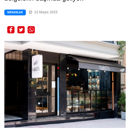
22 Mayıs 2025
MEKANLAR