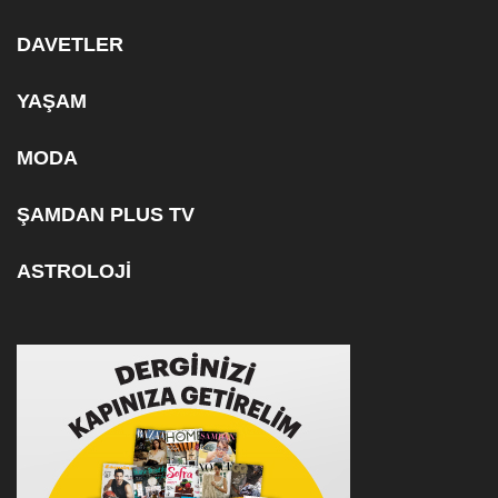
DAVETLER
YAŞAM
MODA
ŞAMDAN PLUS TV
ASTROLOJİ