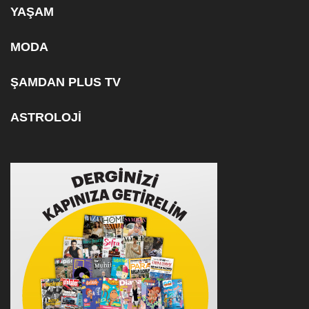
YAŞAM
MODA
ŞAMDAN PLUS TV
ASTROLOJİ