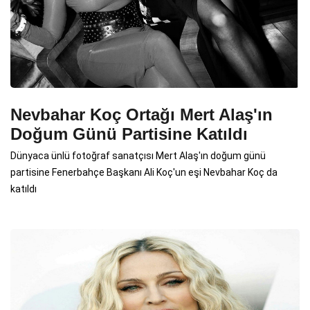
Nevbahar Koç Ortağı Mert Alaş'ın
Doğum Günü Partisine Katıldı
Dünyaca ünlü fotoğraf sanatçısı Mert Alaş'ın doğum günü
partisine Fenerbahçe Başkanı Ali Koç'un eşi Nevbahar Koç da
katıldı