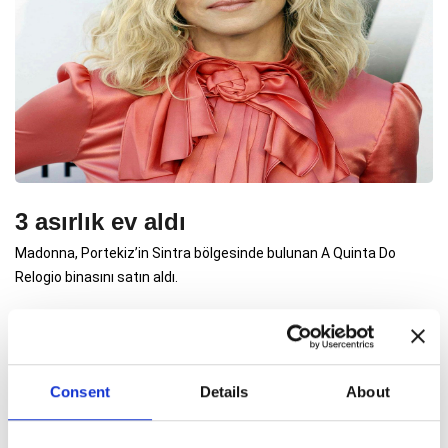
3 asırlık ev aldı
Madonna, Portekiz’in Sintra bölgesinde bulunan A Quinta Do
Relogio binasını satın aldı.
Consent
Details
About