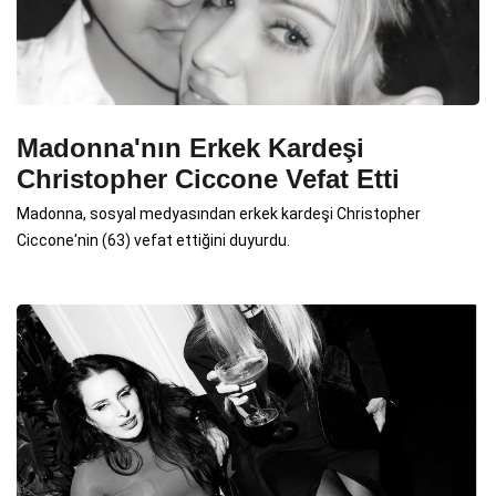
Madonna'nın Erkek Kardeşi
Christopher Ciccone Vefat Etti
Madonna, sosyal medyasından erkek kardeşi Christopher
Ciccone'nin (63) vefat ettiğini duyurdu.