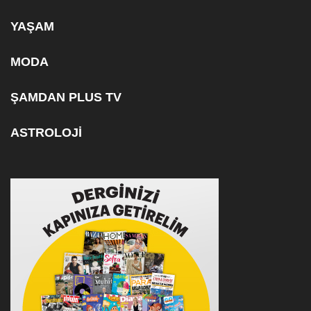
YAŞAM
MODA
ŞAMDAN PLUS TV
ASTROLOJİ