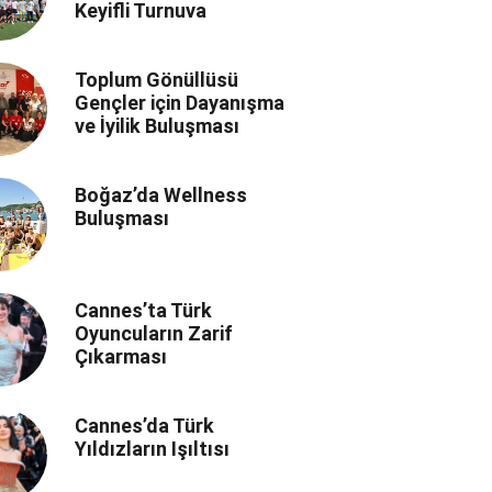
Keyifli Turnuva
Toplum Gönüllüsü
Gençler için Dayanışma
ve İyilik Buluşması
Boğaz’da Wellness
Buluşması
Cannes’ta Türk
Oyuncuların Zarif
Çıkarması
Cannes’da Türk
Yıldızların Işıltısı