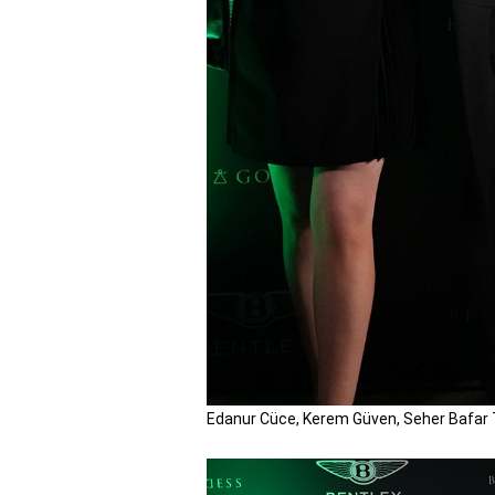
Edanur Cüce, Kerem Güven, Seher Bafar 