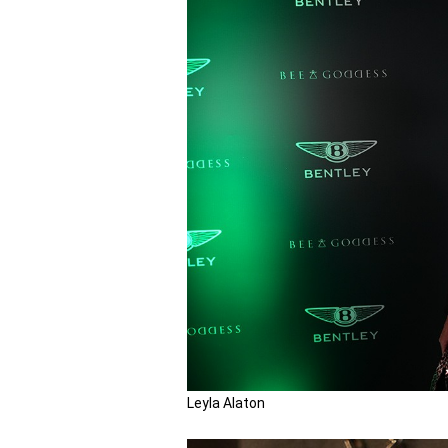
Leyla Alaton