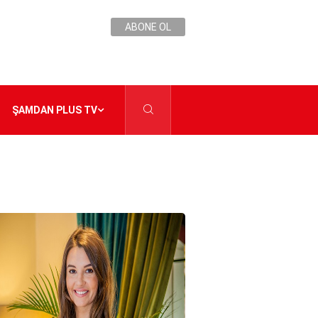
ABONE OL
ŞAMDAN PLUS TV