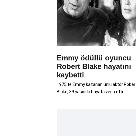
Emmy ödüllü oyuncu
Robert Blake hayatını
kaybetti
1975'te Emmy kazanan ünlü aktör Rober
Blake, 89 yaşında hayata veda etti.