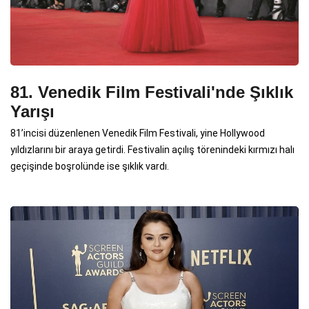
81. Venedik Film Festivali'nde Şıklık
Yarışı
81’incisi düzenlenen Venedik Film Festivali, yine Hollywood
yıldızlarını bir araya getirdi. Festivalin açılış törenindeki kırmızı halı
geçişinde boşrolünde ise şıklık vardı.