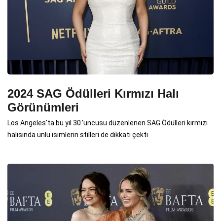
2024 SAG Ödülleri Kırmızı Halı
Görünümleri
Los Angeles'ta bu yıl 30.'uncusu düzenlenen SAG Ödülleri kırmızı
halısında ünlü isimlerin stilleri de dikkati çekti