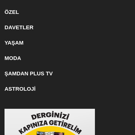
ÖZEL
DAVETLER
YAŞAM
MODA
ŞAMDAN PLUS TV
ASTROLOJİ