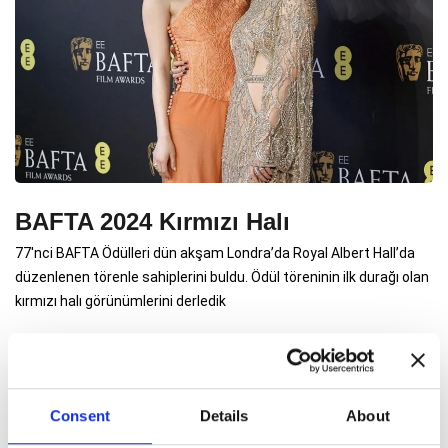
BAFTA 2024 Kırmızı Halı
77'nci BAFTA Ödülleri dün akşam Londra’da Royal Albert Hall’da
düzenlenen törenle sahiplerini buldu. Ödül töreninin ilk durağı olan
kırmızı halı görünümlerini derledik
Consent
Details
About