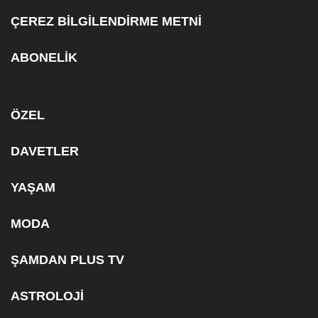
ÇEREZ BİLGİLENDİRME METNİ
ABONELİK
ÖZEL
DAVETLER
YAŞAM
MODA
ŞAMDAN PLUS TV
ASTROLOJİ