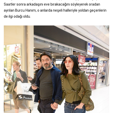
Saatler sonra arkadaşını eve bırakacağını söyleyerek oradan
ayrılan Burcu Hanım, o anlarda neşeli halleriyle yoldan geçenlerin
de ilgi odağı oldu.