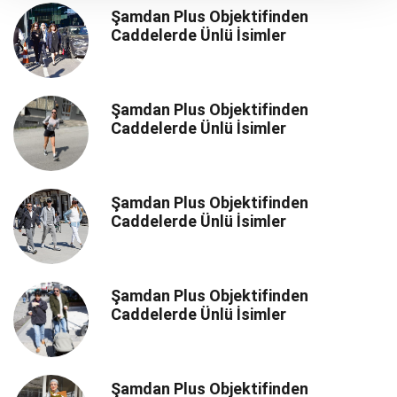
Şamdan Plus Objektifinden
Caddelerde Ünlü İsimler
Şamdan Plus Objektifinden
Caddelerde Ünlü İsimler
Şamdan Plus Objektifinden
Caddelerde Ünlü İsimler
Şamdan Plus Objektifinden
Caddelerde Ünlü İsimler
Şamdan Plus Objektifinden