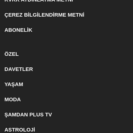
ÇEREZ BİLGİLENDİRME METNİ
ABONELİK
ÖZEL
DAVETLER
YAŞAM
MODA
ŞAMDAN PLUS TV
ASTROLOJİ