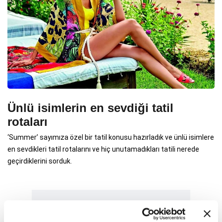
Ünlü isimlerin en sevdiği tatil
rotaları
‘Summer’ sayımıza özel bir tatil konusu hazırladık ve ünlü isimlere
en sevdikleri tatil rotalarını ve hiç unutamadıkları tatili nerede
geçirdiklerini sorduk.