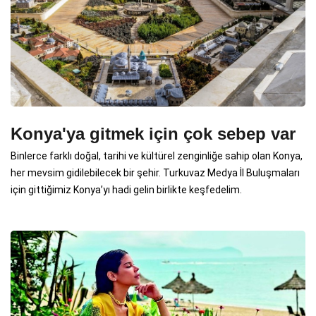
Konya'ya gitmek için çok sebep var
Binlerce farklı doğal, tarihi ve kültürel zenginliğe sahip olan Konya,
her mevsim gidilebilecek bir şehir. Turkuvaz Medya İl Buluşmaları
için gittiğimiz Konya’yı hadi gelin birlikte keşfedelim.