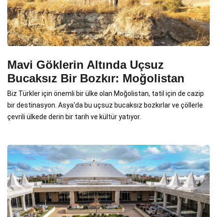
Mavi Göklerin Altında Uçsuz
Bucaksız Bir Bozkır: Moğolistan
Biz Türkler için önemli bir ülke olan Moğolistan, tatil için de cazip
bir destinasyon. Asya'da bu uçsuz bucaksız bozkırlar ve çöllerle
çevrili ülkede derin bir tarih ve kültür yatıyor.