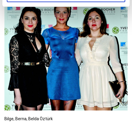
Bilge, Berna, Belda Öztürk