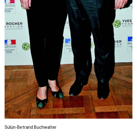
Sülün-Betrand Buchwalter