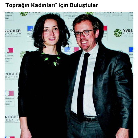
'Toprağın Kadınları" Için Buluştular