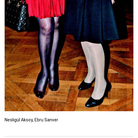
Nesligül Aksoy, Ebru Sanver