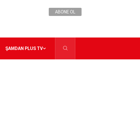
ABONE OL
ŞAMDAN PLUS TV