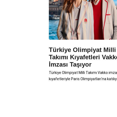
Türkiye Olimpiyat Milli
Takımı Kıyafetleri Vakk
İmzası Taşıyor
Türkiye Olimpiyat Milli Takımı Vakko imzal
kıyafetleriyle Paris Olimpiyatları'na katılıy