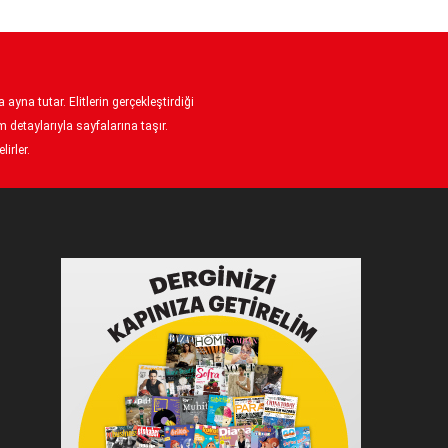
ayna tutar. Elitlerin gerçekleştirdiği
 detaylarıyla sayfalarına taşır.
irler.