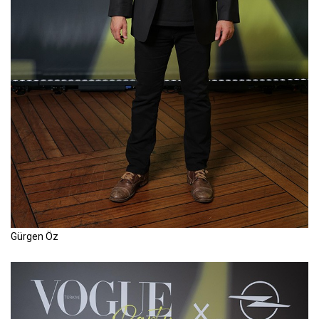
Gürgen Öz