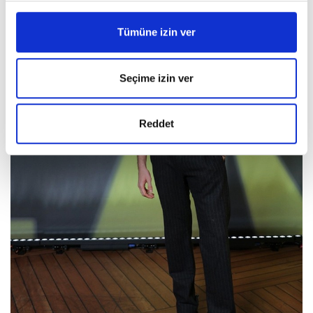
Tümüne izin ver
Seçime izin ver
Reddet