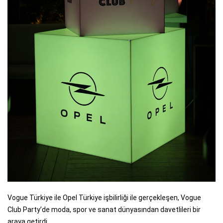
Vogue Türkiye ile Opel Türkiye işbilirliği ile gerçekleşen, Vogue
Club Party’de moda, spor ve sanat dünyasından davetlileri bir
araya getirdi.