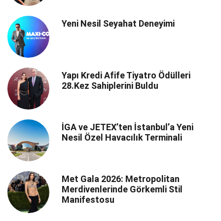
Yeni Nesil Seyahat Deneyimi
Yapı Kredi Afife Tiyatro Ödülleri
28.Kez Sahiplerini Buldu
İGA ve JETEX’ten İstanbul’a Yeni
Nesil Özel Havacılık Terminali
Met Gala 2026: Metropolitan
Merdivenlerinde Görkemli Stil
Manifestosu