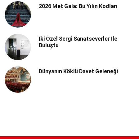
2026 Met Gala: Bu Yılın Kodları
İki Özel Sergi Sanatseverler İle
Buluştu
Dünyanın Köklü Davet Geleneği