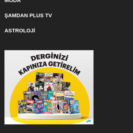
MODA
ŞAMDAN PLUS TV
ASTROLOJİ