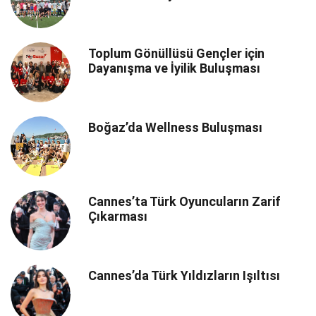
Toplum Gönüllüsü Gençler için
Dayanışma ve İyilik Buluşması
Boğaz’da Wellness Buluşması
Cannes’ta Türk Oyuncuların Zarif
Çıkarması
Cannes’da Türk Yıldızların Işıltısı