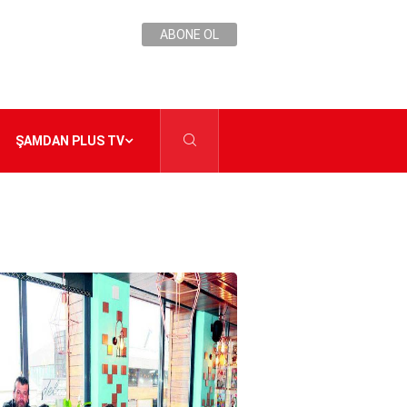
ABONE OL
ŞAMDAN PLUS TV