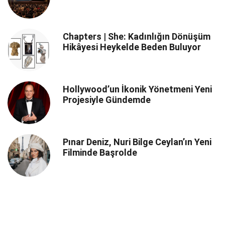
Chapters | She: Kadınlığın Dönüşüm
Hikâyesi Heykelde Beden Buluyor
Hollywood’un İkonik Yönetmeni Yeni
Projesiyle Gündemde
Pınar Deniz, Nuri Bilge Ceylan’ın Yeni
Filminde Başrolde