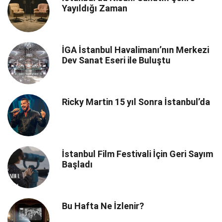
Yayıldığı Zaman
İGA İstanbul Havalimanı’nın Merkezi
Dev Sanat Eseri ile Buluştu
Ricky Martin 15 yıl Sonra İstanbul’da
İstanbul Film Festivali İçin Geri Sayım
Başladı
Bu Hafta Ne İzlenir?