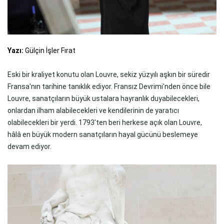
Yazı:
Gülçin İşler Fırat
Eski bir kraliyet konutu olan Louvre, sekiz yüzyılı aşkın bir süredir
Fransa'nın tarihine tanıklık ediyor. Fransız Devrimi'nden önce bile
Louvre, sanatçıların büyük ustalara hayranlık duyabilecekleri,
onlardan ilham alabilecekleri ve kendilerinin de yaratıcı
olabilecekleri bir yerdi. 1793'ten beri herkese açık olan Louvre,
hâlâ en büyük modern sanatçıların hayal gücünü beslemeye
devam ediyor.