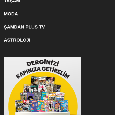
YAŞAM
MODA
ŞAMDAN PLUS TV
ASTROLOJİ