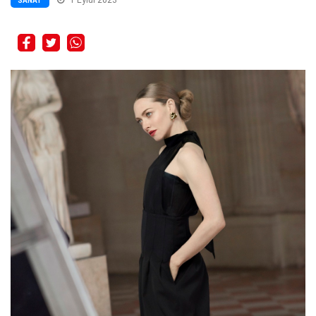
SANAT