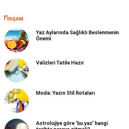
YAŞAM
Yaz Aylarında Sağlıklı Beslenmenin
Önemi
Valizleri Tatile Hazır
Moda: Yazın Stil Rotaları
Astrolojiye göre ‘bu yaz’ hangi