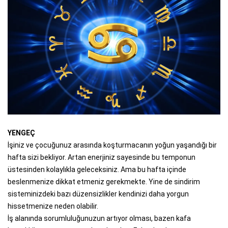
YENGEÇ
İşiniz ve çocuğunuz arasında koşturmacanın yoğun yaşandığı bir
hafta sizi bekliyor. Artan enerjiniz sayesinde bu temponun
üstesinden kolaylıkla geleceksiniz. Ama bu hafta içinde
beslenmenize dikkat etmeniz gerekmekte. Yine de sindirim
sisteminizdeki bazı düzensizlikler kendinizi daha yorgun
hissetmenize neden olabilir.
İş alanında sorumluluğunuzun artıyor olması, bazen kafa