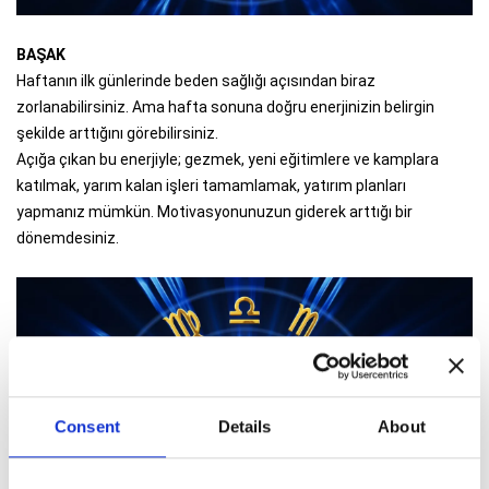
BAŞAK
Haftanın ilk günlerinde beden sağlığı açısından biraz
zorlanabilirsiniz. Ama hafta sonuna doğru enerjinizin belirgin
şekilde arttığını görebilirsiniz.
Açığa çıkan bu enerjiyle; gezmek, yeni eğitimlere ve kamplara
katılmak, yarım kalan işleri tamamlamak, yatırım planları
yapmanız mümkün. Motivasyonunuzun giderek arttığı bir
dönemdesiniz.
Consent
Details
About