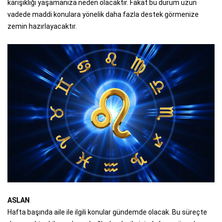
karışıklığı yaşamanıza neden olacaktır. Fakat bu durum uzun
vadede maddi konulara yönelik daha fazla destek görmenize
zemin hazırlayacaktır.
ASLAN
Hafta başında aile ile ilgili konular gündemde olacak. Bu süreçte