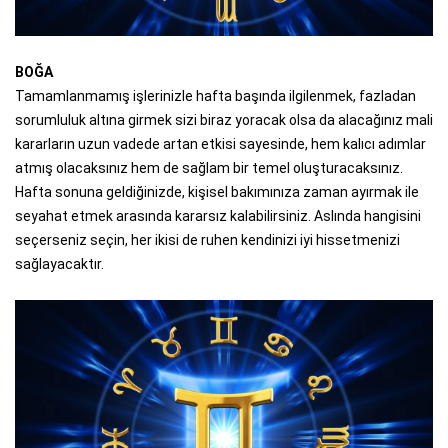
BOĞA
Tamamlanmamış işlerinizle hafta başında ilgilenmek, fazladan
sorumluluk altına girmek sizi biraz yoracak olsa da alacağınız mali
kararların uzun vadede artan etkisi sayesinde, hem kalıcı adımlar
atmış olacaksınız hem de sağlam bir temel oluşturacaksınız.
Hafta sonuna geldiğinizde, kişisel bakımınıza zaman ayırmak ile
seyahat etmek arasında kararsız kalabilirsiniz. Aslında hangisini
seçerseniz seçin, her ikisi de ruhen kendinizi iyi hissetmenizi
sağlayacaktır.