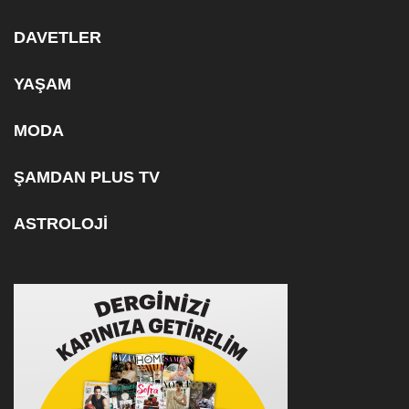
DAVETLER
YAŞAM
MODA
ŞAMDAN PLUS TV
ASTROLOJİ