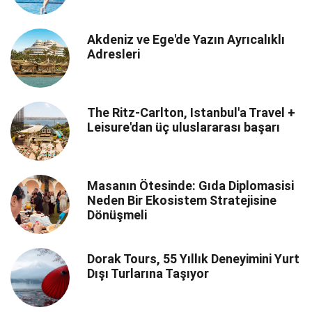
Akdeniz ve Ege'de Yazın Ayrıcalıklı
Adresleri
The Ritz-Carlton, Istanbul'a Travel +
Leisure'dan üç uluslararası başarı
Masanın Ötesinde: Gıda Diplomasisi
Neden Bir Ekosistem Stratejisine
Dönüşmeli
Dorak Tours, 55 Yıllık Deneyimini Yurt
Dışı Turlarına Taşıyor