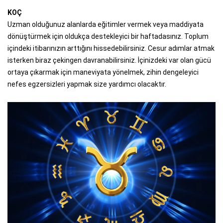
KOÇ
Uzman olduğunuz alanlarda eğitimler vermek veya maddiyata
dönüştürmek için oldukça destekleyici bir haftadasınız. Toplum
içindeki itibarınızın arttığını hissedebilirsiniz. Cesur adımlar atmak
isterken biraz çekingen davranabilirsiniz. İçinizdeki var olan gücü
ortaya çıkarmak için maneviyata yönelmek, zihin dengeleyici
nefes egzersizleri yapmak size yardımcı olacaktır.