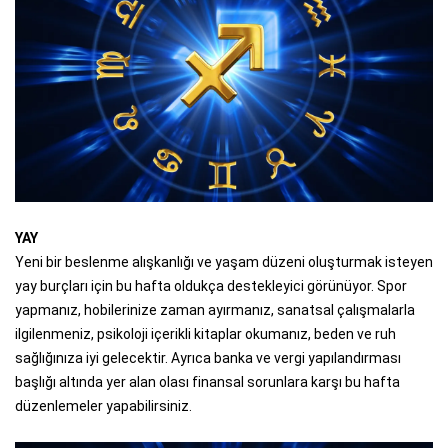
YAY
Yeni bir beslenme alışkanlığı ve yaşam düzeni oluşturmak isteyen
yay burçları için bu hafta oldukça destekleyici görünüyor. Spor
yapmanız, hobilerinize zaman ayırmanız, sanatsal çalışmalarla
ilgilenmeniz, psikoloji içerikli kitaplar okumanız, beden ve ruh
sağlığınıza iyi gelecektir. Ayrıca banka ve vergi yapılandırması
başlığı altında yer alan olası finansal sorunlara karşı bu hafta
düzenlemeler yapabilirsiniz.