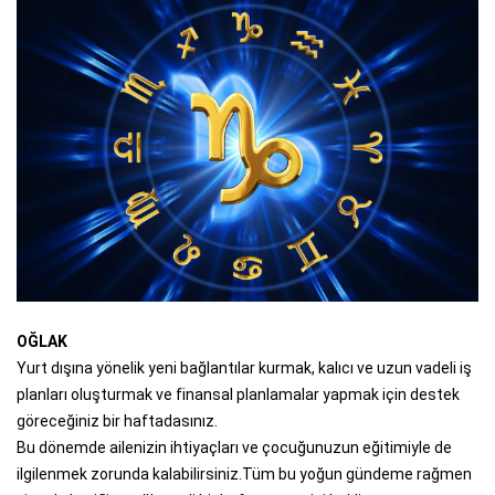
OĞLAK
Yurt dışına yönelik yeni bağlantılar kurmak, kalıcı ve uzun vadeli iş
planları oluşturmak ve finansal planlamalar yapmak için destek
göreceğiniz bir haftadasınız.
Bu dönemde ailenizin ihtiyaçları ve çocuğunuzun eğitimiyle de
ilgilenmek zorunda kalabilirsiniz.Tüm bu yoğun gündeme rağmen