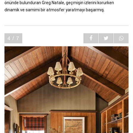
önünde bulunduran Greg Natale, geçmişin izlerini korurken
dinamik ve samimi bir atmosfer yaratmayı başarmış.
4 / 7