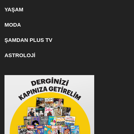
YAŞAM
MODA
ŞAMDAN PLUS TV
ASTROLOJİ