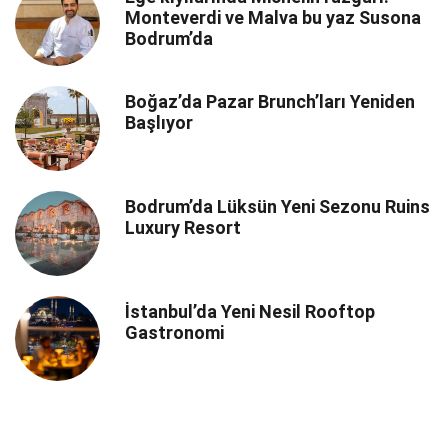
Monteverdi ve Malva bu yaz Susona
Bodrum’da
Boğaz’da Pazar Brunch’ları Yeniden
Başlıyor
Bodrum’da Lüksün Yeni Sezonu Ruins
Luxury Resort
İstanbul’da Yeni Nesil Rooftop
Gastronomi