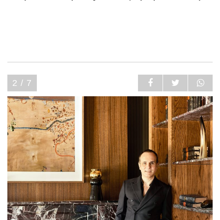
2 / 7