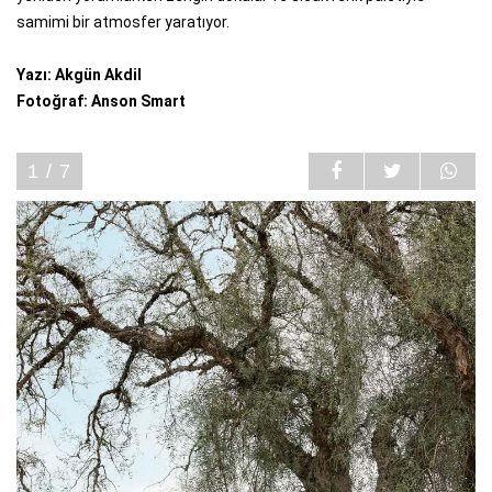
samimi bir atmosfer yaratıyor.
Yazı: Akgün Akdil
Fotoğraf: Anson Smart
1 / 7