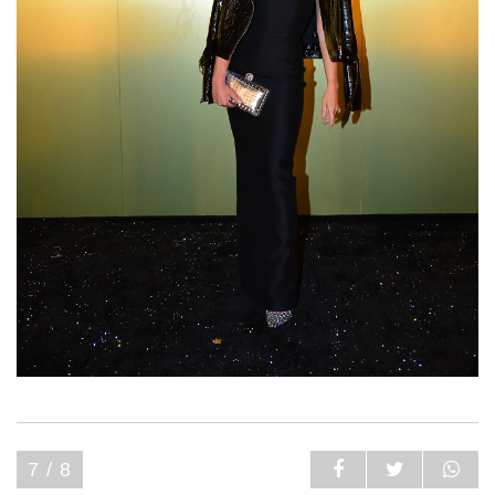
7 / 8