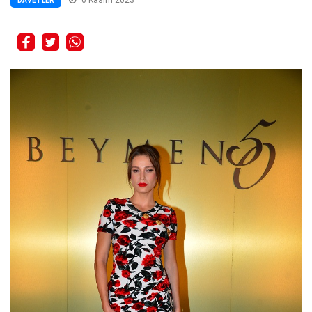
DAVETLER