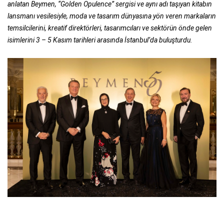
anlatan Beymen, “Golden Opulence” sergisi ve aynı adı taşıyan kitabın
lansmanı vesilesiyle, moda ve tasarım dünyasına yön veren markaların
temsilcilerini, kreatif direktörleri, tasarımcıları ve sektörün önde gelen
isimlerini 3 – 5 Kasım tarihleri arasında İstanbul’da buluşturdu.