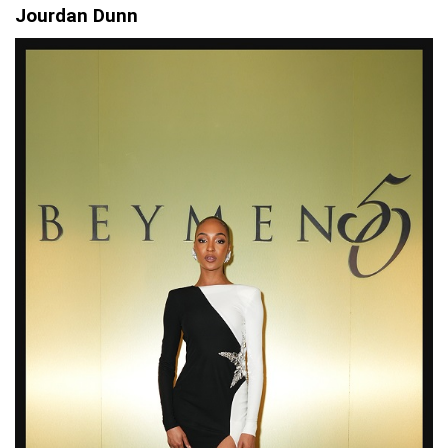
Jourdan Dunn