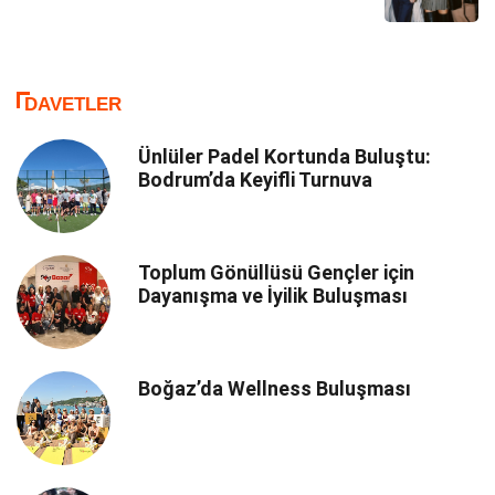
DAVETLER
Ünlüler Padel Kortunda Buluştu:
Bodrum’da Keyifli Turnuva
Toplum Gönüllüsü Gençler için
Dayanışma ve İyilik Buluşması
Boğaz’da Wellness Buluşması