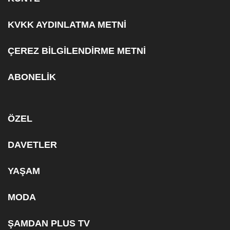
KVKK AYDINLATMA METNİ
ÇEREZ BİLGİLENDİRME METNİ
ABONELİK
ÖZEL
DAVETLER
YAŞAM
MODA
ŞAMDAN PLUS TV