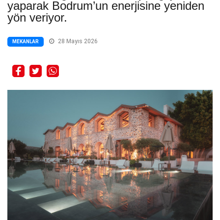
yaparak Bodrum’un enerjisine yeniden
yön veriyor.
28 Mayıs 2026
MEKANLAR