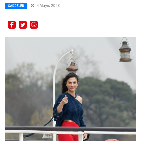
4 Mayıs 2023
CADDELER