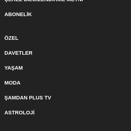
ABONELİK
ÖZEL
DAVETLER
YAŞAM
MODA
ŞAMDAN PLUS TV
ASTROLOJİ