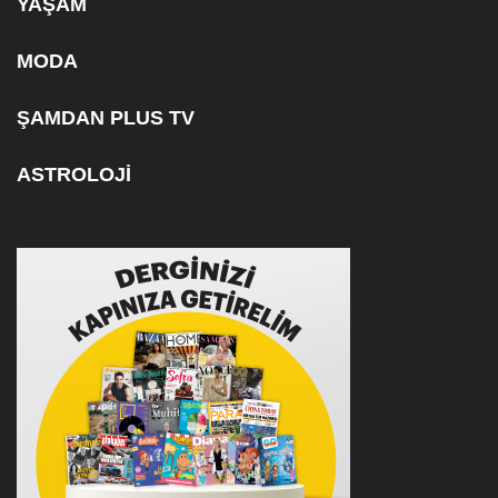
YAŞAM
MODA
ŞAMDAN PLUS TV
ASTROLOJİ