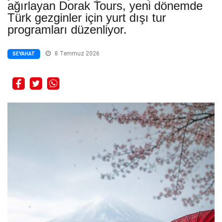
ağırlayan Dorak Tours, yeni dönemde
Türk gezginler için yurt dışı tur
programları düzenliyor.
8 Temmuz 2026
SEYAHAT