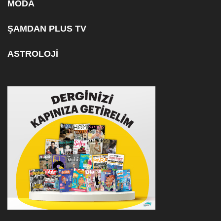
MODA
ŞAMDAN PLUS TV
ASTROLOJİ