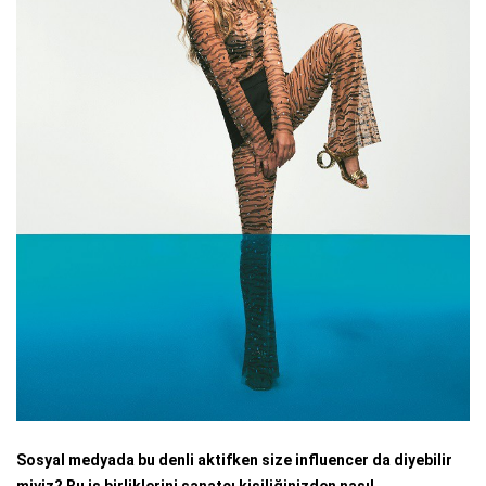
Sosyal medyada bu denli aktifken size influencer da diyebilir