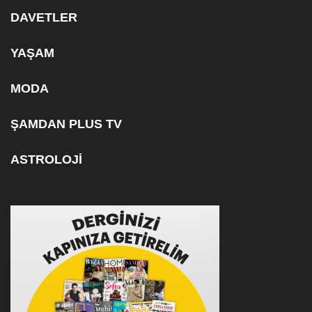
DAVETLER
YAŞAM
MODA
ŞAMDAN PLUS TV
ASTROLOJİ