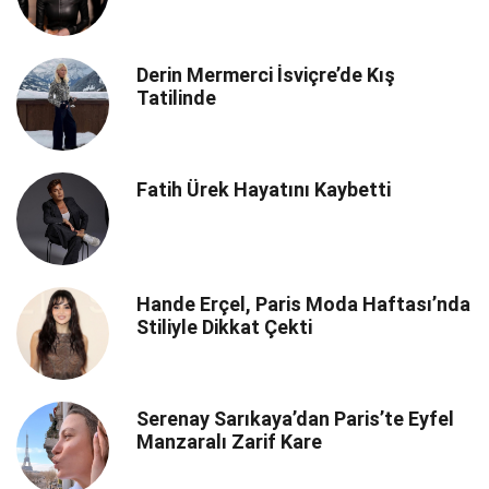
Derin Mermerci İsviçre’de Kış
Tatilinde
Fatih Ürek Hayatını Kaybetti
Hande Erçel, Paris Moda Haftası’nda
Stiliyle Dikkat Çekti
Serenay Sarıkaya’dan Paris’te Eyfel
Manzaralı Zarif Kare