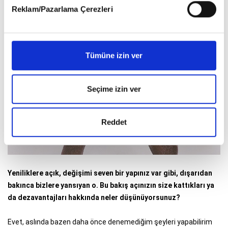
Reklam/Pazarlama Çerezleri
Tümüne izin ver
Seçime izin ver
Reddet
Yeniliklere açık, değişimi seven bir yapınız var gibi, dışarıdan
bakınca bizlere yansıyan o. Bu bakış açınızın size kattıkları ya
da dezavantajları hakkında neler düşünüyorsunuz?
Evet, aslında bazen daha önce denemediğim şeyleri yapabilirim