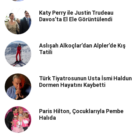
Katy Perry ile Justin Trudeau
Davos’ta El Ele Görüntülendi
Aslışah Alkoçlar’dan Alpler’de Kış
Tatili
Türk Tiyatrosunun Usta İsmi Haldun
Dormen Hayatını Kaybetti
Paris Hilton, Çocuklarıyla Pembe
Halıda