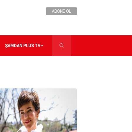
ABONE OL
ŞAMDAN PLUS TV