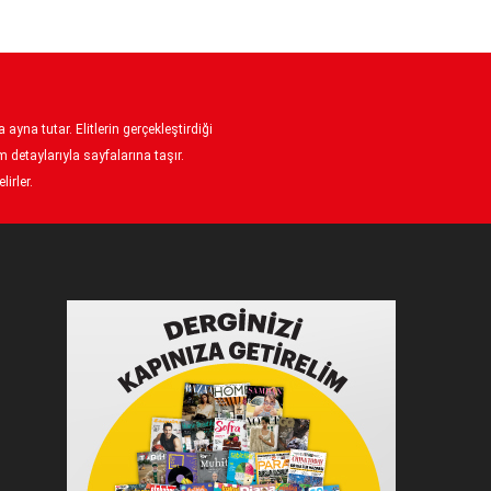
ayna tutar. Elitlerin gerçekleştirdiği
 detaylarıyla sayfalarına taşır.
irler.