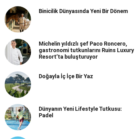
Binicilik Dünyasında Yeni Bir Dönem
Michelin yıldızlı şef Paco Roncero,
gastronomi tutkunlarını Ruins Luxury
Resort’ta buluşturuyor
Doğayla İç İçe Bir Yaz
Dünyanın Yeni Lifestyle Tutkusu:
Padel