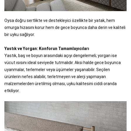
Oysa doğru sertlikte ve destekleyici özellikte bir yatak, hem
omurga hizasını korur hem de gece boyunca daha derin ve kaliteli
bir uyku sağlıyor.
Yastık ve Yorgan: Konforun Tamamlayıcıları
Yastık, baş ve boyun arasındaki açıyı dengelemeli; yorgan ise
vücut ısısını ideal seviyede tutmalıdır. Aksi halde gece boyunca
uyanmalar, terlemeler veya üşümeler yaşanabilir. Seçilen
ürünlerin nefes alabilir, terletmeyen ve alerji yapmayan
malzemelerden üretilmiş olması, uyku kalitesini ciddi oranda
etkiliyor.