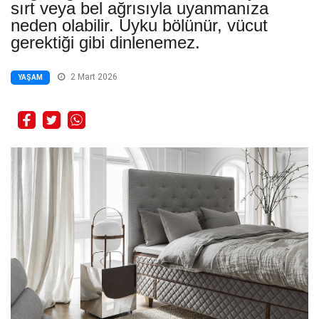
sırt veya bel ağrısıyla uyanmanıza
neden olabilir. Uyku bölünür, vücut
gerektiği gibi dinlenemez.
2 Mart 2026
YAŞAM