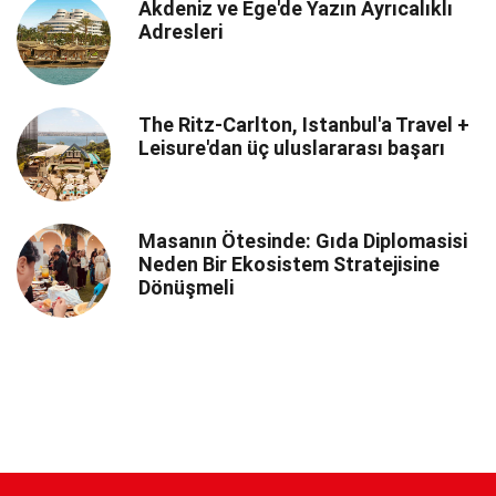
Akdeniz ve Ege'de Yazın Ayrıcalıklı
Adresleri
The Ritz-Carlton, Istanbul'a Travel +
Leisure'dan üç uluslararası başarı
Masanın Ötesinde: Gıda Diplomasisi
Neden Bir Ekosistem Stratejisine
Dönüşmeli