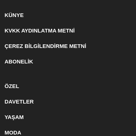
KÜNYE
KVKK AYDINLATMA METNİ
ÇEREZ BİLGİLENDİRME METNİ
ABONELİK
ÖZEL
DAVETLER
YAŞAM
MODA