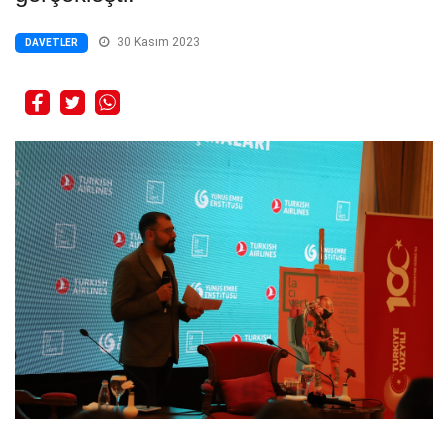
30 Kasım 2023
DAVETLER