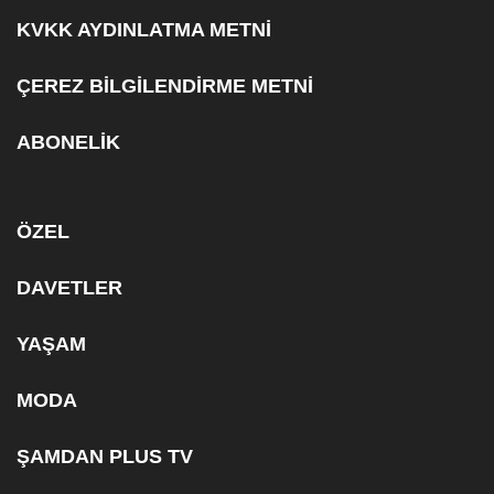
KVKK AYDINLATMA METNİ
ÇEREZ BİLGİLENDİRME METNİ
ABONELİK
ÖZEL
DAVETLER
YAŞAM
MODA
ŞAMDAN PLUS TV