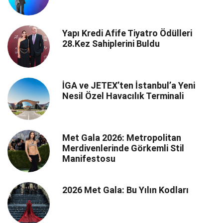
Yapı Kredi Afife Tiyatro Ödülleri
28.Kez Sahiplerini Buldu
İGA ve JETEX’ten İstanbul’a Yeni
Nesil Özel Havacılık Terminali
Met Gala 2026: Metropolitan
Merdivenlerinde Görkemli Stil
Manifestosu
2026 Met Gala: Bu Yılın Kodları