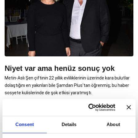
Niyet var ama henüz sonuç yok
Metin-Aslı Şen çiftinin 22 yıllık evliliklerinin üzerinde kara bulutlar
dolaştığını en yakınları bile Şamdan Plus'tan öğrenmiş; bu haber
sosyete kulislerinde de şok etkisi yaratmıştı.
Consent
Details
About