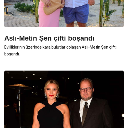
Aslı-Metin Şen çifti boşandı
Evliliklerinin üzerinde kara bulutlar dolaşan Aslı-Metin Şen çifti
boşandı.