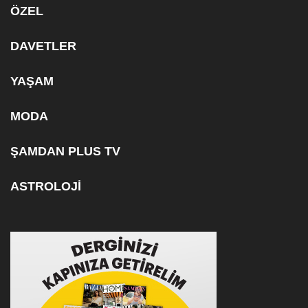
ÖZEL
DAVETLER
YAŞAM
MODA
ŞAMDAN PLUS TV
ASTROLOJİ