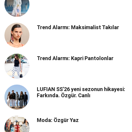
Trend Alarmı: Maksimalist Takılar
Trend Alarmı: Kapri Pantolonlar
LUFIAN SS’26 yeni sezonun hikayesi:
Farkında. Özgür. Canlı
Moda: Özgür Yaz