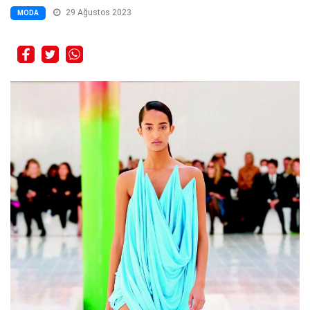
29 Ağustos 2023
MODA