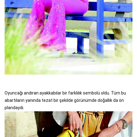
Oyuncağı andıran ayakkabılar bir farklılık sembolü oldu. Tüm bu
abartıların yanında tezat bir şekilde görünümde doğallık da ön
plandaydı.