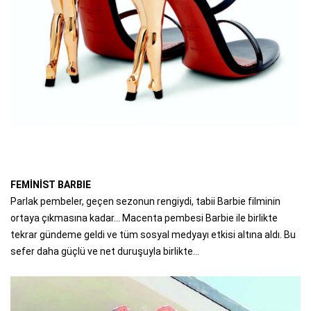
FEMİNİST BARBIE
Parlak pembeler, geçen sezonun rengiydi, tabii Barbie filminin
ortaya çıkmasına kadar... Macenta pembesi Barbie ile birlikte
tekrar gündeme geldi ve tüm sosyal medyayı etkisi altına aldı. Bu
sefer daha güçlü ve net duruşuyla birlikte...