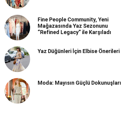
Fine People Community, Yeni
Mağazasında Yaz Sezonunu
“Refined Legacy” ile Karşıladı
Yaz Düğünleri İçin Elbise Önerileri
Moda: Mayısın Güçlü Dokunuşları