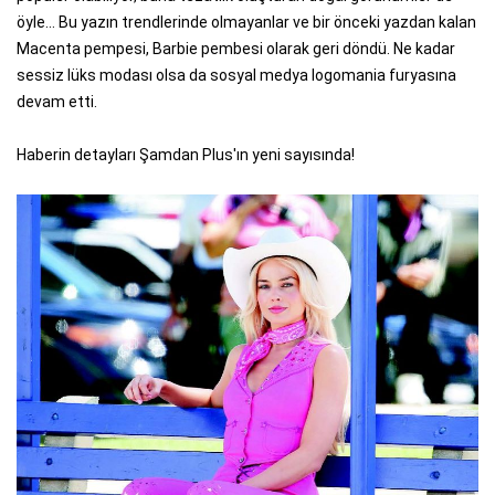
öyle… Bu yazın trendlerinde olmayanlar ve bir önceki yazdan kalan
Macenta pempesi, Barbie pembesi olarak geri döndü. Ne kadar
sessiz lüks modası olsa da sosyal medya logomania furyasına
devam etti.
Haberin detayları Şamdan Plus'ın yeni sayısında!