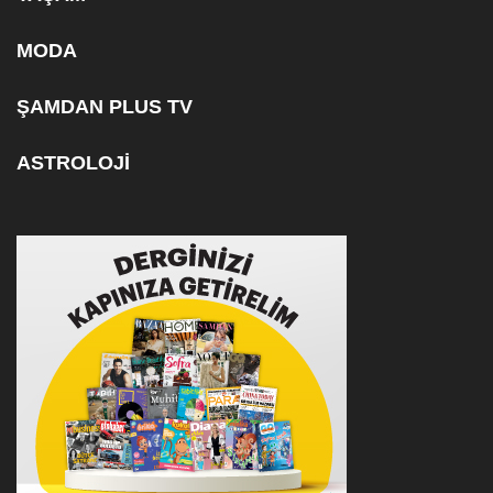
MODA
ŞAMDAN PLUS TV
ASTROLOJİ