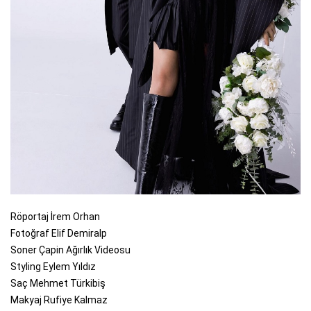
Röportaj İrem Orhan
Fotoğraf Elif Demiralp
Soner Çapin Ağırlık Videosu
Styling Eylem Yıldız
Saç Mehmet Türkibiş
Makyaj Rufiye Kalmaz