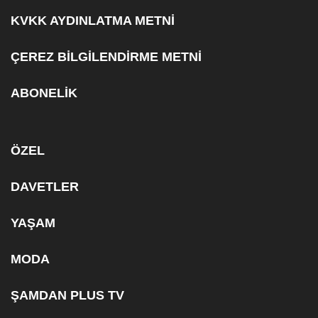
KVKK AYDINLATMA METNİ
ÇEREZ BİLGİLENDİRME METNİ
ABONELİK
ÖZEL
DAVETLER
YAŞAM
MODA
ŞAMDAN PLUS TV