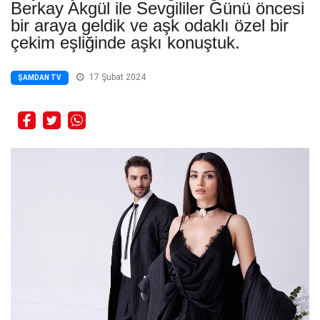
Berkay Akgül ile Sevgililer Günü öncesi
bir araya geldik ve aşk odaklı özel bir
çekim eşliğinde aşkı konuştuk.
17 Şubat 2024
ŞAMDAN TV