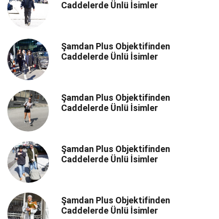
Caddelerde Ünlü İsimler
Şamdan Plus Objektifinden
Caddelerde Ünlü İsimler
Şamdan Plus Objektifinden
Caddelerde Ünlü İsimler
Şamdan Plus Objektifinden
Caddelerde Ünlü İsimler
Şamdan Plus Objektifinden
Caddelerde Ünlü İsimler