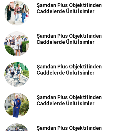
Şamdan Plus Objektifinden
Caddelerde Ünlü İsimler
Şamdan Plus Objektifinden
Caddelerde Ünlü İsimler
Şamdan Plus Objektifinden
Caddelerde Ünlü İsimler
Şamdan Plus Objektifinden
Caddelerde Ünlü İsimler
Şamdan Plus Objektifinden