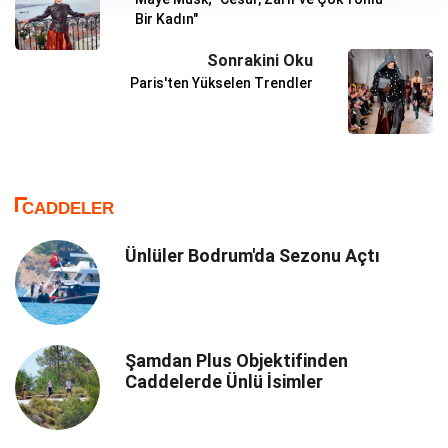
Bir Kadın"
Sonrakini Oku
Paris'ten Yükselen Trendler
CADDELER
Ünlüler Bodrum'da Sezonu Açtı
Şamdan Plus Objektifinden
Caddelerde Ünlü İsimler