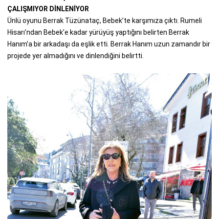
ÇALIŞMIYOR DİNLENİYOR
Ünlü oyunu Berrak Tüzünataç, Bebek’te karşımıza çıktı. Rumeli
Hisarı’ndan Bebek’e kadar yürüyüş yaptığını belirten Berrak
Hanım’a bir arkadaşı da eşlik etti. Berrak Hanım uzun zamandır bir
projede yer almadığını ve dinlendiğini belirtti.