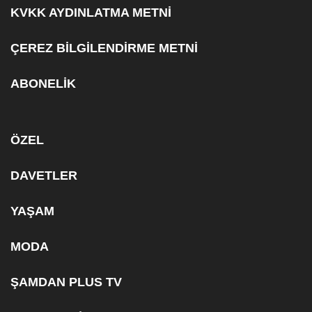
KVKK AYDINLATMA METNİ
ÇEREZ BİLGİLENDİRME METNİ
ABONELİK
ÖZEL
DAVETLER
YAŞAM
MODA
ŞAMDAN PLUS TV