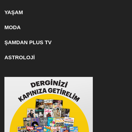
YAŞAM
MODA
ŞAMDAN PLUS TV
ASTROLOJİ