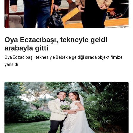
Oya Eczacıbaşı, tekneyle geldi
arabayla gitti
Oya Eczacıbaşı, teknesiyle Bebek’e geldiği sırada objektifimize
yansıdı.