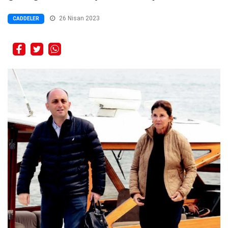
26 Nisan 2023
CADDELER