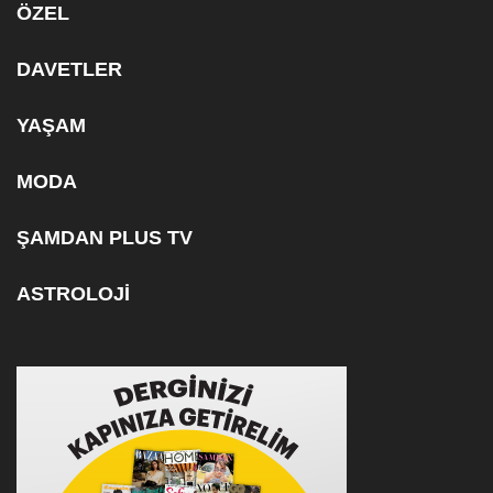
ÖZEL
DAVETLER
YAŞAM
MODA
ŞAMDAN PLUS TV
ASTROLOJİ