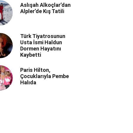
Aslışah Alkoçlar’dan
Alpler’de Kış Tatili
Türk Tiyatrosunun
Usta İsmi Haldun
Dormen Hayatını
Kaybetti
Paris Hilton,
Çocuklarıyla Pembe
Halıda