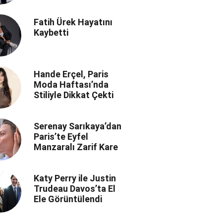
Fatih Ürek Hayatını
Kaybetti
Hande Erçel, Paris
Moda Haftası’nda
Stiliyle Dikkat Çekti
Serenay Sarıkaya’dan
Paris’te Eyfel
Manzaralı Zarif Kare
Katy Perry ile Justin
Trudeau Davos’ta El
Ele Görüntülendi